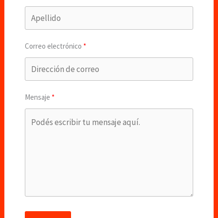
Correo electrónico
Mensaje